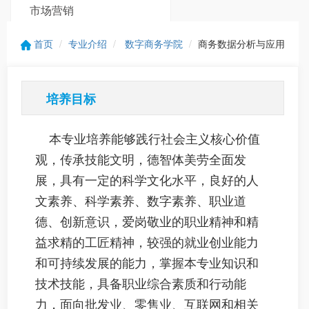
市场营销
首页
专业介绍
数字商务学院
商务数据分析与应用
数智营销
培养目标
本专业培养能够践行社会主义核心价值
观，传承技能文明，德智体美劳全面发
展，具有一定的科学文化水平，良好的人
文素养、科学素养、数字素养、职业道
德、创新意识，爱岗敬业的职业精神和精
益求精的工匠精神，较强的就业创业能力
和可持续发展的能力，掌握本专业知识和
技术技能，具备职业综合素质和行动能
力，面向批发业、零售业、互联网和相关