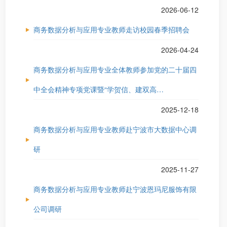
2026-06-12
商务数据分析与应用专业教师走访校园春季招聘会
2026-04-24
商务数据分析与应用专业全体教师参加党的二十届四
中全会精神专项党课暨“学贺信、建双高…
2025-12-18
商务数据分析与应用专业教师赴宁波市大数据中心调
研
2025-11-27
商务数据分析与应用专业教师赴宁波恩玛尼服饰有限
公司调研