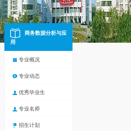
商务数据分析与应
用
专业概况
专业动态
优秀毕业生
专业名师
招生计划