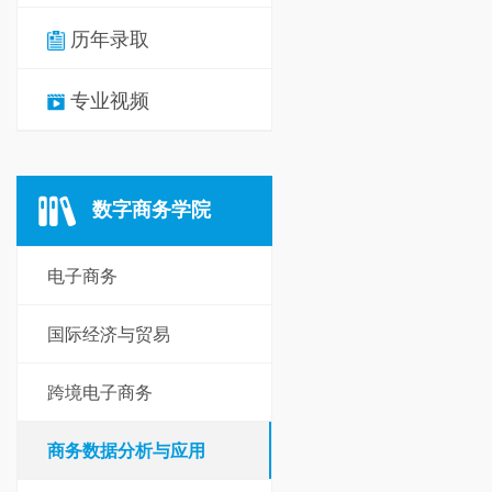
历年录取
专业视频
数字商务学院
电子商务
国际经济与贸易
跨境电子商务
商务数据分析与应用