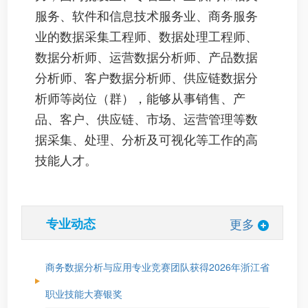
服务、软件和信息技术服务业、商务服务
业的数据采集工程师、数据处理工程师、
数据分析师、运营数据分析师、产品数据
分析师、客户数据分析师、供应链数据分
析师等岗位（群），能够从事销售、产
品、客户、供应链、市场、运营管理等数
据采集、处理、分析及可视化等工作的高
技能人才。
专业动态
更多
商务数据分析与应用专业竞赛团队获得2026年浙江省
职业技能大赛银奖