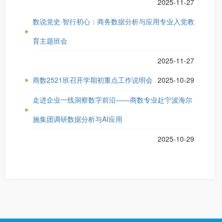
2025-11-27
数说党史·智行初心：商务数据分析与应用专业入党教
育主题班会
2025-11-27
商数2521班召开学期初重点工作说明会
2025-10-29
走进企业一线洞察数字前沿——商数专业赴宁波海尔
施集团调研数据分析与AI应用
2025-10-29