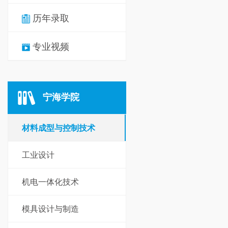
历年录取
专业视频
宁海学院
材料成型与控制技术
工业设计
机电一体化技术
模具设计与制造