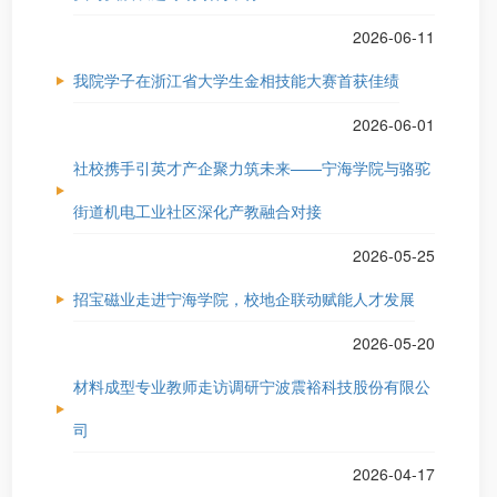
2026-06-11
我院学子在浙江省大学生金相技能大赛首获佳绩
2026-06-01
社校携手引英才产企聚力筑未来——宁海学院与骆驼
街道机电工业社区深化产教融合对接
2026-05-25
招宝磁业走进宁海学院，校地企联动赋能人才发展
2026-05-20
材料成型专业教师走访调研宁波震裕科技股份有限公
司
2026-04-17