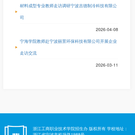
材料成型专业教师走访调研宁波吉德制冷科技有限公
司
2026-04-08
宁海学院教师赴宁波丽景环保科技有限公司开展企业
走访交流
2026-03-11
浙江工商职业技术学院招生办 版权所有 学校地址：
浙江省宁波市机场路1988号