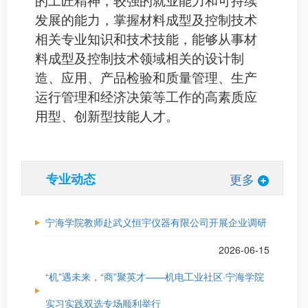
的工匠精神，较强的就业能力和可持续
发展的能力，掌握材料成型及控制技术
相关专业知识和技术技能，能够从事材
料成型及控制技术领域相关的设计制
造、应用、产品检验和质量管理、生产
运行管理和经济决策等工作的高素质应
用型、创新型技能人才。
专业动态
更多
宁海学院教师赴武义恒宇仪器有限公司开展企业调研
2026-06-15
“机”遇未来，“商”聚英才——机电工业社区·宁海学院
实习实践双选专场顺利举行