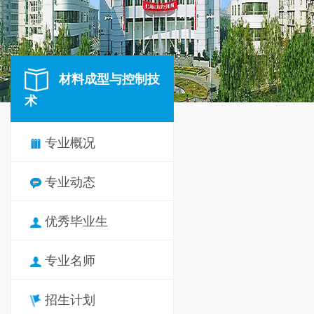
材料成型与控制技
术
专业概况
专业动态
优秀毕业生
专业名师
招生计划