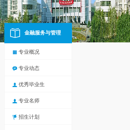
金融服务与管理
专业概况
专业动态
优秀毕业生
专业名师
招生计划