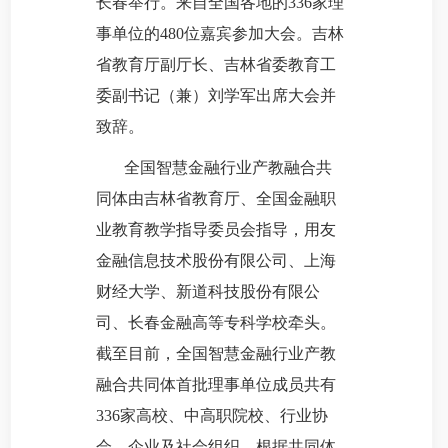
长春举行。来自全国各地的336家理
事单位的480位嘉宾参加大会。吉林
省教育厅副厅长、吉林省委教育工
委副书记（兼）刘学军出席大会并
致辞。
全国智慧金融行业产教融合共
同体由吉林省教育厅、全国金融职
业教育教学指导委员会指导，用友
金融信息技术股份有限公司、上海
财经大学、新道科技股份有限公
司、长春金融高等专科学校牵头。
截至目前，全国智慧金融行业产教
融合共同体首批理事单位成员共有
336家高校、中高职院校、行业协
会、企业及社会组织。根据共同体