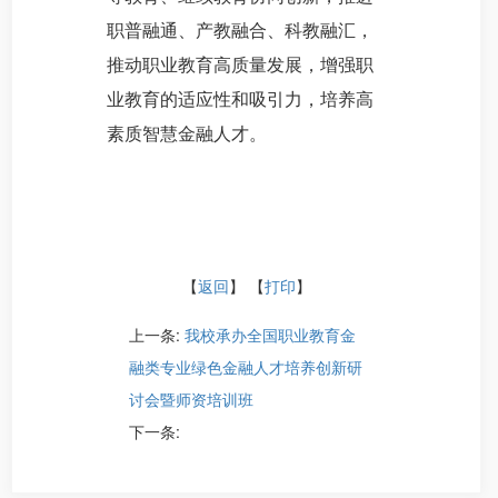
职普融通、产教融合、科教融汇，
推动职业教育高质量发展，增强职
业教育的适应性和吸引力，培养高
素质智慧金融人才。
【
返回
】 【
打印
】
上一条:
我校承办全国职业教育金
融类专业绿色金融人才培养创新研
讨会暨师资培训班
下一条: