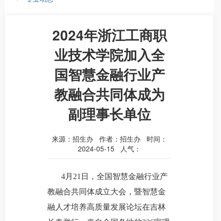
2024年浙江工商职
业技术学院加入全
国智慧金融行业产
教融合共同体成为
副理事长单位
来源：招生办 作者：招生办 时间：
2024-05-15 人气：
4月21日，全国智慧金融行业产
教融合共同体成立大会，暨智慧金
融人才培养高质量发展论坛在吉林