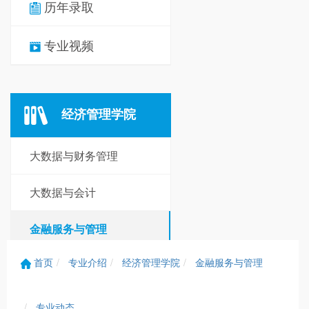
历年录取
专业视频
经济管理学院
大数据与财务管理
大数据与会计
金融服务与管理
首页
专业介绍
经济管理学院
金融服务与管理
社会工作
专业动态