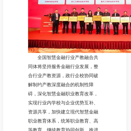
全国智慧金融行业产教融合共
同体将坚持服务金融行业发展，整
合行业产教资源，政行企校协同破
解制约产教深度融合的机制性障
碍，深化智慧金融职业教育改革，
实现行业内学校与企业优势互补、
资源共享，加快建立现代智慧金融
职业教育体系，统筹职业教育、高
等教育、继续教育协同创新，推进