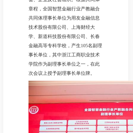
章程，全国智慧金融行业产教融合
共同体理事长单位为用友金融信息
技术股份有限公司、上海财经大
学、新道科技股份有限公司、长春
金融高等专科学校，产生105名副理
事长单位，其中浙江工商职业技术
学院作为副理事长单位之一，在此
次会议上授予副理事长单位牌。