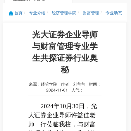
首页
专业介绍
经济管理学院
财富管理
专业动态
社会工作
光大证券企业导师
与财富管理专业学
生共探证券行业奥
秘
来源：经管学院 作者：刘莹莹 时间：
2024-11-01 人气：
2024
年10月30日，光
大证券企业导师许益佳老
师一行莅临我校，与财富