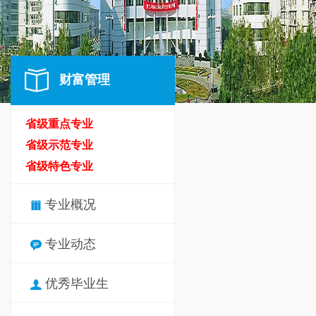
财富管理
省级重点专业
省级示范专业
省级特色专业
专业概况
专业动态
优秀毕业生