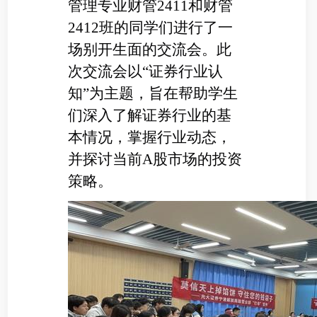
管理专业财管2411和财管
2412班的同学们进行了一
场别开生面的交流会。此
次交流会以“证券行业认
知”为主题，旨在帮助学生
们深入了解证券行业的基
本情况，掌握行业动态，
并探讨当前A股市场的投资
策略。