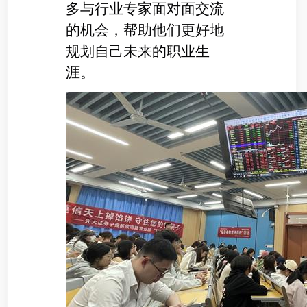
多与行业专家面对面交流
的机会，帮助他们更好地
规划自己未来的职业生
涯。