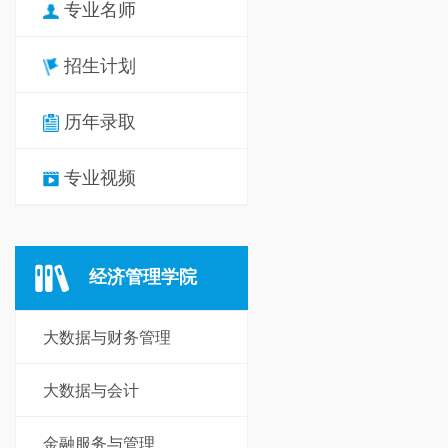
专业名师
招生计划
历年录取
专业视频
经济管理学院
大数据与财务管理
大数据与会计
金融服务与管理