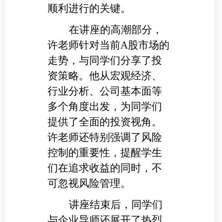
顺利进行的关键。
在讲座的高潮部分，
许老师针对当前A股市场的
走势，与同学们分享了投
资策略。他从宏观经济、
行业分析、公司基本面等
多个角度出发，为同学们
提供了全面的投资视角。
许老师还特别强调了风险
控制的重要性，提醒学生
们在追求收益的同时，不
可忽视风险管理。
讲座结束后，同学们
与企业导师还展开了热烈