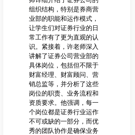
师详细介绍了证券公司的
组织结构，特别是券商营
业部的职能和运作模式，
让学生们对证券行业的日
常工作有了更为直观的认
识。紧接着，许老师深入
讲解了证券公司营业部的
具体岗位，包括但不限于
财富经理、财富顾问、营
销总监等，并分析了这些
岗位的职责、业务流程和
资质要求。他强调，每一
个岗位都是证券行业运作
不可或缺的一部分，而优
秀的团队协作是确保业务