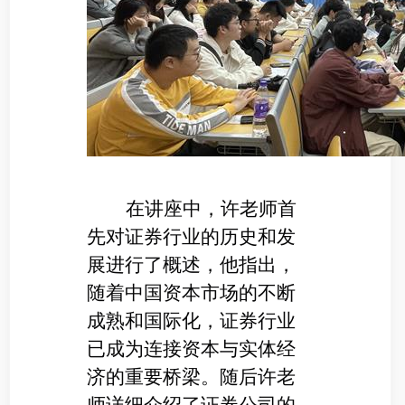
在讲座中，许老师首
先对证券行业的历史和发
展进行了概述，他指出，
随着中国资本市场的不断
成熟和国际化，证券行业
已成为连接资本与实体经
济的重要桥梁。随后许老