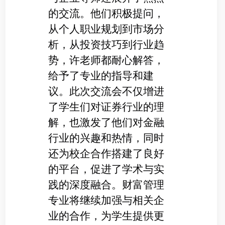
的交流。他们积极提问，
从个人职业规划到市场分
析，从投资技巧到行业趋
势，许老师都耐心解答，
给予了专业的指导和建
议。此次交流会不仅增进
了学生们对证券行业的理
解，也激发了他们对金融
行业的兴趣和热情，同时
还为校企合作搭建了良好
的平台，促进了学术与实
践的深度融合。财富管理
专业将继续加强与相关企
业的合作，为学生提供更