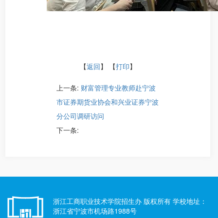
【
返回
】 【
打印
】
上一条:
财富管理专业教师赴宁波
市证券期货业协会和兴业证券宁波
分公司调研访问
下一条:
浙江工商职业技术学院招生办 版权所有 学校地址：
浙江省宁波市机场路1988号