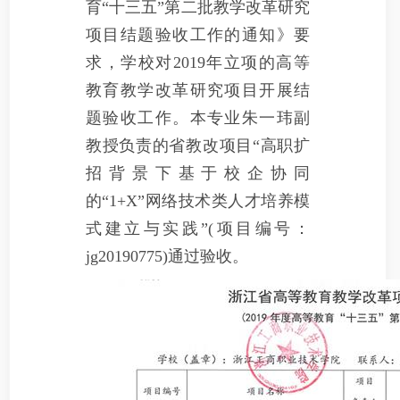
育“十三五”第二批教学改革研究
项目结题验收工作的通知》要
求，学校对2019年立项的高等
教育教学改革研究项目开展结
题验收工作。本专业朱一玮副
教授负责的省教改项目“高职扩
招背景下基于校企协同
的“1+X”网络技术类人才培养模
式建立与实践”(项目编号：
jg20190775)通过验收。