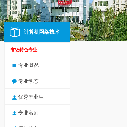
计算机网络技术
省级特色专业
专业概况
专业动态
优秀毕业生
专业名师