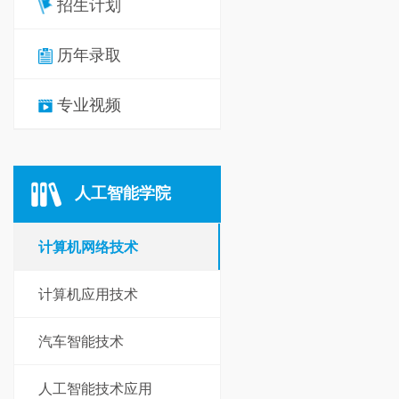
招生计划
历年录取
专业视频
人工智能学院
计算机网络技术
计算机应用技术
汽车智能技术
人工智能技术应用