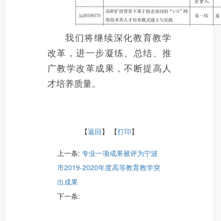
我们将继续深化教育教学
改革，进一步凝练、总结、推
广教学改革成果，不断提高人
才培养质量。
【
返回
】 【
打印
】
上一条:
专业一项成果被评为宁波
市2019-2020年度高等教育教学突
出成果
下一条: