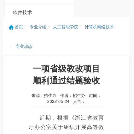
软件技术
首页
专业介绍
人工智能学院
计算机网络技术
无人机应用技术
专业动态
一项省级教改项目
顺利通过结题验收
来源：招生办 作者：招生办 时间：
2022-05-24 人气：
近期，根据《浙江省教育
厅办公室关于组织开展高等教