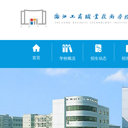
首页
学校概况
招生动态
招