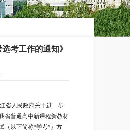
考选考工作的通知》
8
江省人民政府关于进一步
我省普通高中新课程新教材
试（以下简称“学考”）方