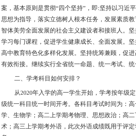
案，基本原则是贯彻“四个坚持”，即:坚持以习近
思想为指导，落实立德树人根本任务，发展素质教
智体美劳全面发展的社会主义建设者和接班人。坚
学习每门课程，促进学生健康成长、全面发展。坚
高中教育特色化多样化发展。坚持统筹兼顾，促进
有效衔接。继续实行全省统一命题、统一考试、统
二、学考科目如何安排？
从2020年入学的高一学生开始，学考按年级
级统一科目统一时间开考。各科目考试时间为：高
学、生物学；高二上学期考物理、思想政治；高二
术；高三上学期考外语，此次外语成绩既用于评定