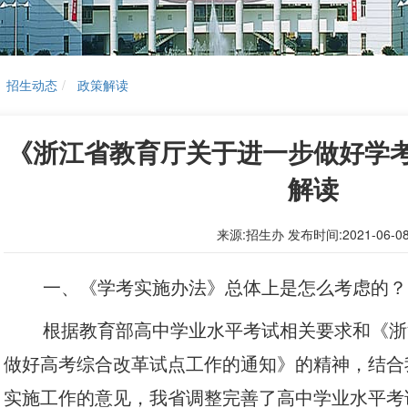
招生动态
政策解读
《浙江省教育厅关于进一步做好学
解读
来源:招生办 发布时间:2021-06-0
一、《学考实施办法》总体上是怎么考虑的？
根据教育部高中学业水平考试相关要求和《浙
做好高考综合改革试点工作的通知》的精神，结合
实施工作的意见，我省调整完善了高中学业水平考