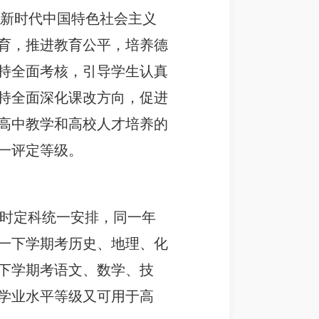
平新时代中国特色社会主义
育，推进教育公平，培养德
持全面考核，引导学生认真
持全面深化课改方向，促进
高中教学和高校人才培养的
一评定等级。
定时定科统一安排，同一年
一下学期考历史、地理、化
下学期考语文、数学、技
学业水平等级又可用于高