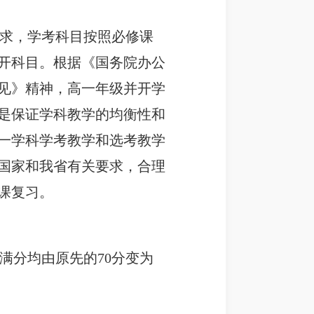
求，学考科目按照必修课
开科目。根据《国务院办公
见》精神，高一年级并开学
二是保证学科教学的均衡性和
一学科学考教学和选考教学
国家和我省有关要求，合理
课复习。
满分均由原先的70分变为