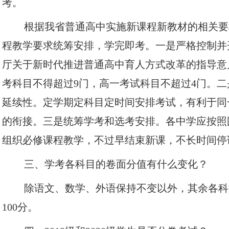
考。
根据我省普通高中实施新课程新教材的相关要
程教学要求统筹安排，学完即考。一是严格控制并
厅关于新时代推进普通高中育人方式改革的指导意
考科目不得超过9门，高一考试科目不超过4门。
延续性。定学期定科目定时间安排考试，有利于同
的衔接。三是统筹学考和选考安排。各中学应按照
组织必修课程教学，不过早结束新课，不长时间停
三、学考各科目的卷面分值有什么变化？
除语文、数学、外语保持不变以外，其余各科
100分。