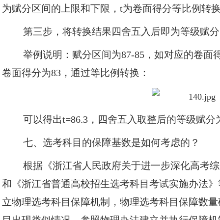
为赋分区间的上限和下限，t为卷面得分等比例转
第三步，将转换结果四舍五入后即为等级赋分
举例说明：赋分区间为87-85，如对应的卷面得
卷面得分为83，通过等比例转换：
可以得出t=86.3，四舍五入取整后的等级赋分
七、选考科目的保障基数是如何考虑的？
根据《浙江省人民政府关于进一步深化高考综
和《浙江省普通高校招生选考科目考试实施办法》
立物理选考科目保障机制，物理选考科目保障数量确
目出现类似情况，参照物理办法建立并执行保障机