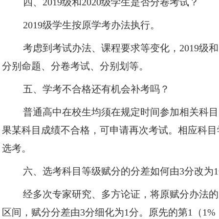
四、2019级和2020级学生是否分卷考试？
2019级学生按原学考办法执行。
考虑到考试办法、课程要求等变化，2019级和
分别命题、分卷考试、分别划等。
五、学考不合格还有机会补考吗？
普通高中在校生均须在规定时间参加相关科目
果某科目成绩不合格，可申请再次考试。相应科目
选考。
六、选考科目等级赋分的分差如何由3分改为
经多次专家研究、多方论证，将原赋分办法的2
区间，赋分分差由3分细化为1分。原先的第1（1%，1