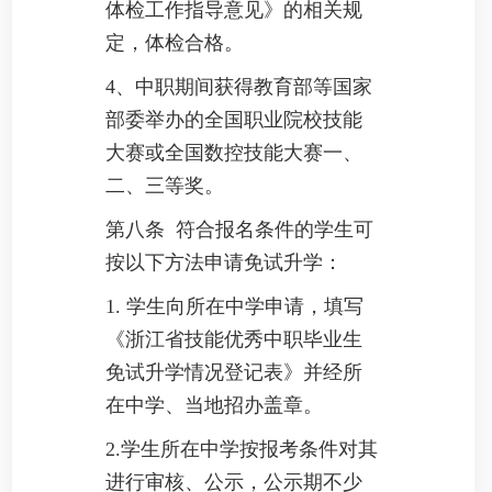
体检工作指导意见》的相关规
定，体检合格。
4
、中职期间获得教育部等国家
部委举办的全国职业院校技能
大赛或全国数控技能大赛一、
二、三等奖。
第八条 符合报名条件的学生可
按以下方法申请免试升学：
1.
学生向所在中学申请，填写
《浙江省技能优秀中职毕业生
免试升学情况登记表》并经所
在中学、当地招办盖章。
2.
学生所在中学按报考条件对其
进行审核、公示，公示期不少