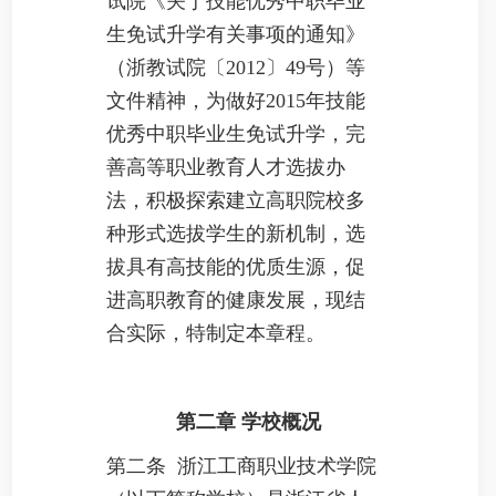
试院《关于技能优秀中职毕业
生免试升学有关事项的通知》
（浙教试院〔2012〕49号）等
文件精神，
为做好2015年技能
优秀中职毕业生免试升学，完
善高等职业教育人才选拔办
法，积极探索建立高职院校多
种形式选拔学生的新机制，选
拔具有高技能的优质生源，促
进高职教育的健康发展，现结
合实际，
特制定本章程。
第二章
学校概况
第二条 浙江工商职业技术学院