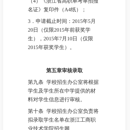
（4）《浙江省高职单考单招报
名证》复印件（A4纸）；
3
．申请截止时间：2015年5月
20日（仅限2015年前获奖学
生），2015年7月10日（仅限
2015年获奖学生）。
第五章审核录取
第九条 学校招生办公室将根据
学生及学生所在中学提供的材
料对学生信息进行审核。
第十条 学校招生办公室负责将
拟录取学生名单在浙江工商职
业技术学院招生网