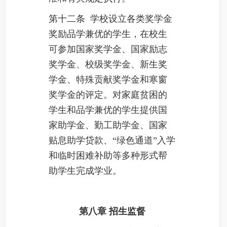
第十二条 学校设立各类奖学金
奖励品学兼优的学生，在校生
可参加国家奖学金、国家励志
奖学金、校级奖学金、新生奖
学金、特殊贡献奖学金和寒窗
奖学金的评定。对家庭贫困的
学生和品学兼优的学生提供国
家助学金、勤工助学金、国家
贴息助学贷款、“绿色通道”入学
和临时困难补助等多种形式帮
助学生完成学业。
第八章
招生监督