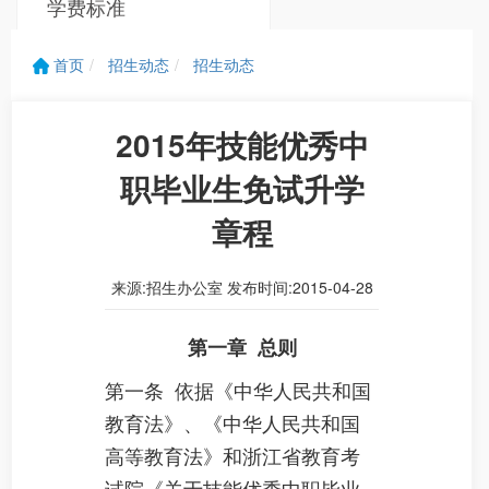
学费标准
新生奖学金
首页
招生动态
招生动态
2015年技能优秀中
职毕业生免试升学
章程
来源:招生办公室 发布时间:2015-04-28
第一章
总则
第一条
依据《中华人民共和国
教育法》、《中华人民共和国
高等教育法》和浙江省教育考