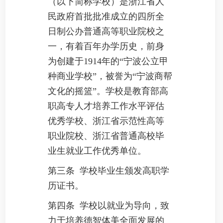
（以下简称学校）是浙江省人
民政府首批批准成立的四所全
日制公办普通高等职业院校之
一，有着百年办学历史，前身
为创建于1914年的“宁波公立甲
种商业学校”，被誉为“宁波商帮
文化的摇篮”。学校是教育部高
职高专人才培养工作水平评估
优秀学校、浙江省示范性高等
职业院校、浙江省普通高校毕
业生就业工作优秀单位。
第三条 学校毕业生颁发高职学
历证书。
第四条 学校以就业为导向，致
力于培养德智体美全面发展的