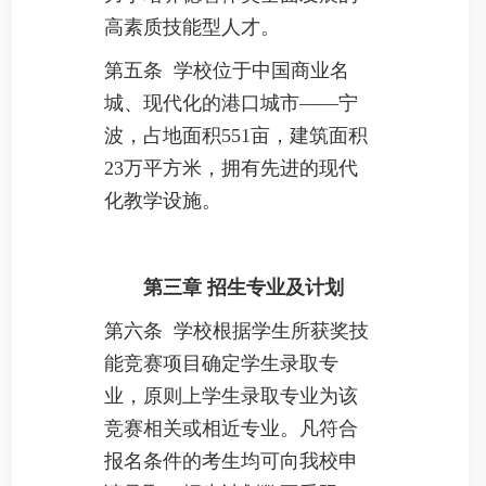
高素质技能型人才。
第五条 学校位于中国商业名
城、现代化的港口城市——宁
波，占地面积551亩，建筑面积
23万平方米，拥有先进的现代
化教学设施。
第三章
招生专业及计划
第六条 学校根据学生所获奖技
能竞赛项目确定学生录取专
业，原则上学生录取专业为该
竞赛相关或相近专业。凡符合
报名条件的考生均可向我校申