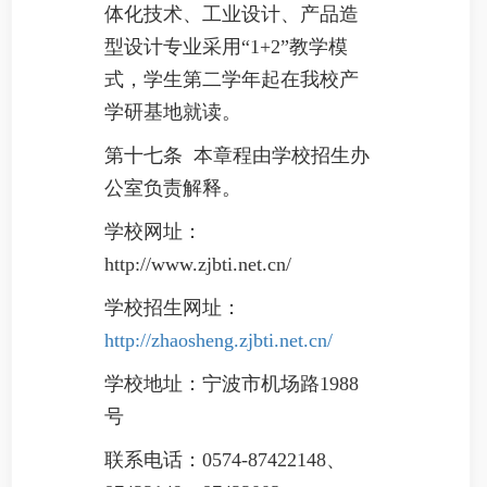
体化技术、工业设计、产品造
型设计专业采用“1+2”教学模
式，学生第二学年起在我校产
学研基地就读。
第十七条 本章程由学校招生办
公室负责解释。
学校网址：
http://www.zjbti.net.cn/
学校招生网址：
http://zhaosheng.zjbti.net.cn/
学校地址：宁波市机场路1988
号
联系电话：0574-87422148、