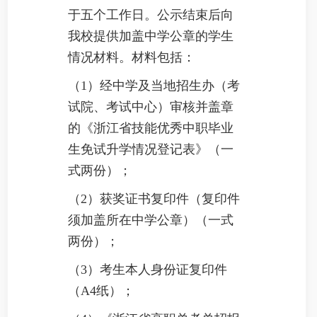
于五个工作日。公示结束后向
我校提供加盖中学公章的学生
情况材料。材料包括：
（1）经中学及当地招生办（考
试院、考试中心）审核并盖章
的《浙江省技能优秀中职毕业
生免试升学情况登记表》（一
式两份）；
（2）获奖证书复印件（复印件
须加盖所在中学公章）（一式
两份）；
（3）考生本人身份证复印件
（A4纸）；