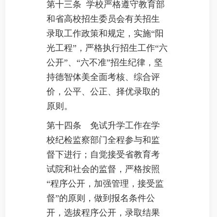
第十三条 学校严格遵守教育部
和省高校招生委员会有关招生
录取工作政策和规定，实施“阳
光工程”，严格执行招生工作“六
公开”、“六不准”招生纪律，坚
持德智体美全面考核、综合评
价，公平、公正、择优录取的
原则。
第十四条 免试升学工作在学
校纪检监察部门全程参与和监
督下进行；自觉接受省教育考
试院和社会的监督，严格按照
“程序公开，加强管理，接受监
督”的原则，做到报名条件公
开，选拔程序公开，录取结果