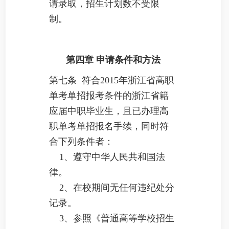
请录取，招生计划数不受限
制。
第四章
申请条件和方法
第七条 符合2015年浙江省高职
单考单招报考条件的浙江省籍
应届中职毕业生，且已办理高
职单考单招报名手续，同时符
合下列条件者：
1、遵守中华人民共和国法
律。
2、在校期间无任何违纪处分
记录。
3、参照《普通高等学校招生