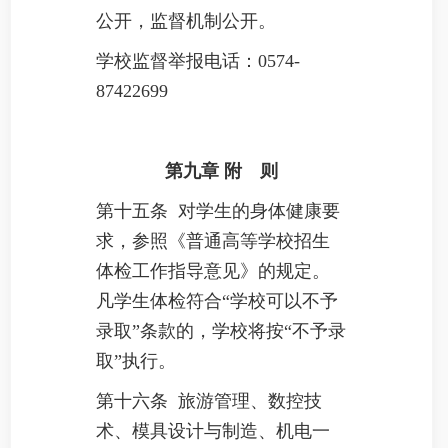
公开，监督机制公开。
学校监督举报电话：0574-
87422699
第九章
附 则
第十五条 对学生的身体健康要
求，参照《普通高等学校招生
体检工作指导意见》的规定。
凡学生体检符合“学校可以不予
录取”条款的，学校将按“不予录
取”执行。
第十六条 旅游管理、数控技
术、模具设计与制造、机电一