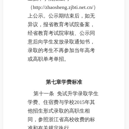
（http://zhaosheng.zjbti.net.cn/）
上公示。公示期结束后，如无
异议，报省教育考试院备案，
经省教育考试院审核、公示同
意后向学生发放录取通知书，
录取的考生不再参加当年高考
或高职单考单招。
第七章学费标准
第十一条 免试升学录取学生
学费、住宿费与学校2015年其
他招生形式录取的高职生相
同，参照浙江省高校收费的标
准和有关规定执行。